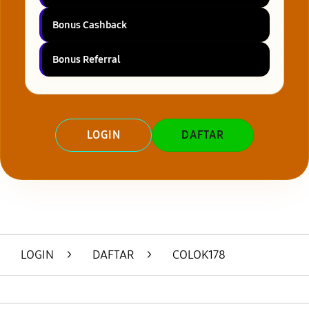
Bonus Cashback
Bonus Referral
LOGIN
DAFTAR
Layer Popup Close
LOGIN
>
DAFTAR
>
COLOK178
Buka
Footer Navigation